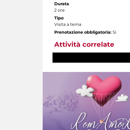
Durata
2 ore
Tipo
Visita a tema
Prenotazione obbligatoria:
Sì
Attività correlate