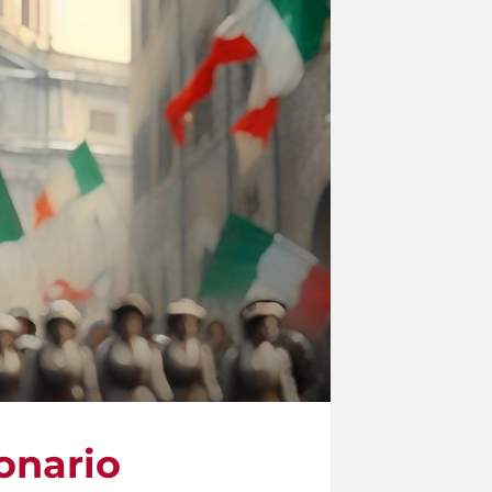
onario