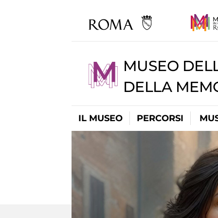
MUSEO DELL
DELLA MEMO
IL MUSEO
PERCORSI
MUS