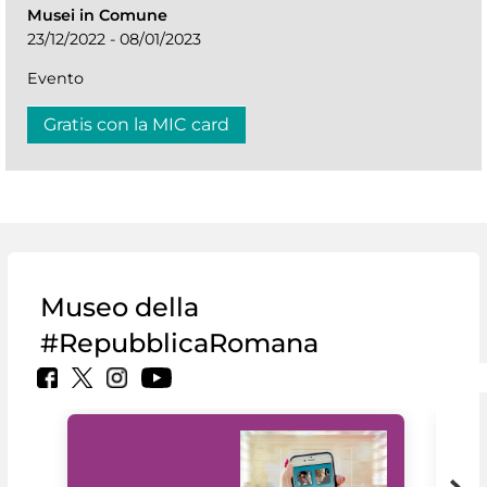
Musei in Comune
23/12/2022 - 08/01/2023
Evento
Gratis con la MIC card
Museo della
#RepubblicaRomana