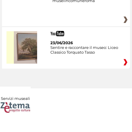
museiincomuneroma
23/06/2026
Sentire e raccontare il museo: Liceo
Classico Torquato Tasso
Servizi museali