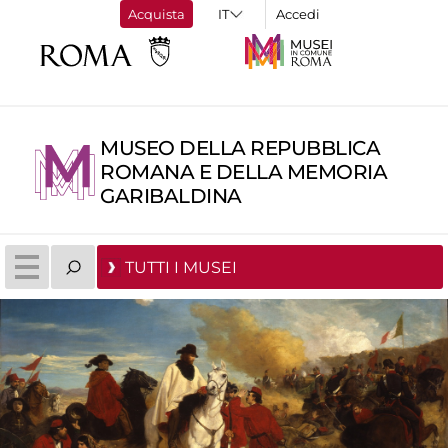
Acquista
Accedi
MUSEO DELLA REPUBBLICA
ROMANA E DELLA MEMORIA
GARIBALDINA
TUTTI I MUSEI