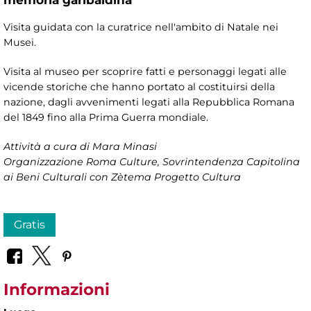
Visita guidata con la curatrice nell'ambito di Natale nei
Musei.
Visita al museo per scoprire fatti e personaggi legati alle
vicende storiche che hanno portato al costituirsi della
nazione, dagli avvenimenti legati alla Repubblica Romana
del 1849 fino alla Prima Guerra mondiale.
Attività a cura di Mara Minasi
Organizzazione
Roma Culture, Sovrintendenza Capitolina
ai Beni Culturali
con Zètema Progetto Cultura
Gratis
Informazioni