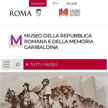
Acquista
Accedi
MUSEO DELLA REPUBBLICA
ROMANA E DELLA MEMORIA
GARIBALDINA
TUTTI I MUSEI