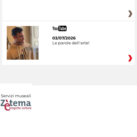
03/07/2026
Le parole dell'arte!
Servizi museali