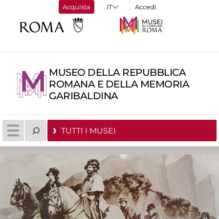
Acquista
Accedi
MUSEO DELLA REPUBBLICA
ROMANA E DELLA MEMORIA
GARIBALDINA
TUTTI I MUSEI