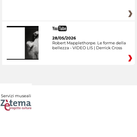
28/05/2026
Robert Mapplethorpe. Le forme della
bellezza - VIDEO LIS | Derrick Cross
Servizi museali