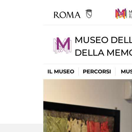
MUSEO DELL
DELLA MEMO
IL MUSEO
PERCORSI
MUS