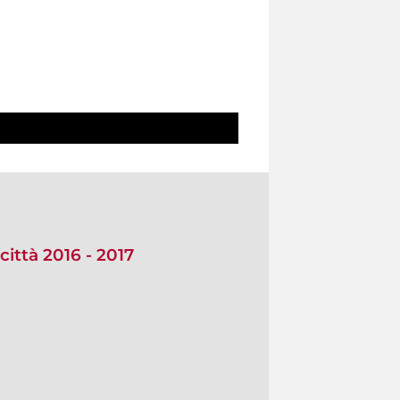
città 2016 - 2017