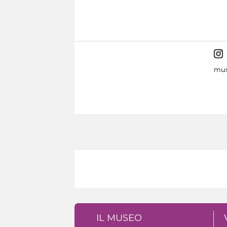
mus
IL MUSEO