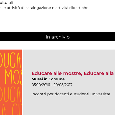
lturali
e attività di catalogazione e attività didattiche
In archivio
Educare alle mostre, Educare alla 
Musei in Comune
05/10/2016 - 20/05/2017
Incontri per docenti e studenti universitari