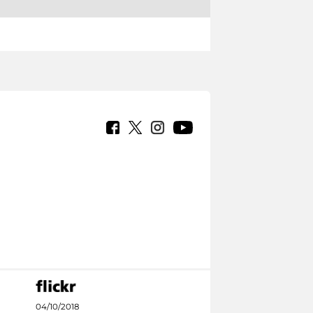
04/10/2018