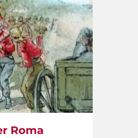
per Roma