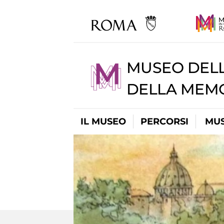
MUSEO DELL
DELLA MEMO
IL MUSEO
PERCORSI
MUS