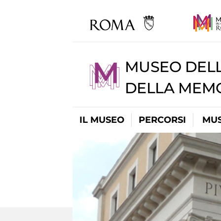
MUSEO DELL
DELLA MEMO
IL MUSEO
PERCORSI
MUS