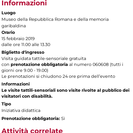
Informazioni
Luogo
Museo della Repubblica Romana e della memoria
garibaldina
Orario
15 febbraio 2019
dalle ore 11.00 alle 13.30
Biglietto d'ingresso
Visita guidata tattile-sensoriale gratuita
con
prenotazione obbligatoria
al numero
060608 (tutti i
giorni ore 9.00 - 19.00)
Le prenotazioni si chiudono 24 ore prima dell’evento
Informazioni
Le visite tattili-sensoriali sono visite rivolte al pubblico dei
visitatori con disabilità.
Tipo
Iniziativa didattica
Prenotazione obbligatoria:
Sì
Attività correlate