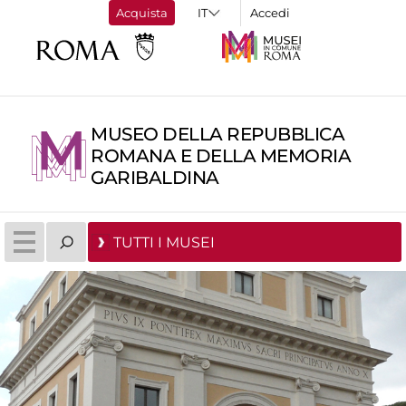
Acquista
Accedi
MUSEO DELLA REPUBBLICA
ROMANA E DELLA MEMORIA
GARIBALDINA
TUTTI I MUSEI