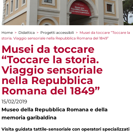
Home
>
Didattica
>
Progetti accessibili
>
Musei da toccare “Toccare la
Tu sei qui
storia. Viaggio sensoriale nella Repubblica Romana del 1849”
Musei da toccare
“Toccare la storia.
Viaggio sensoriale
nella Repubblica
Romana del 1849”
15/02/2019
Museo della Repubblica Romana e della
memoria garibaldina
Visita guidata tattile-sensoriale con operatori specializzati