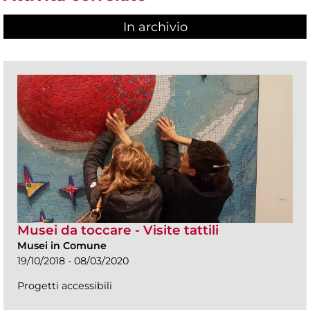
In archivio
Musei da toccare - Visite tattili
Musei in Comune
19/10/2018 - 08/03/2020
Progetti accessibili