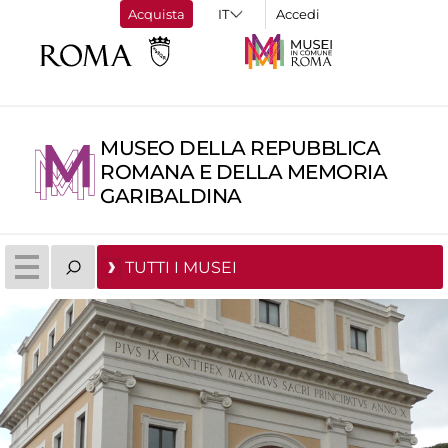
Acquista
Accedi
MUSEO DELLA REPUBBLICA
ROMANA E DELLA MEMORIA
GARIBALDINA
TUTTI I MUSEI