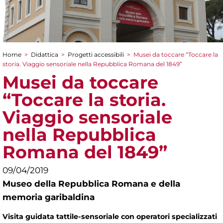
Home
>
Didattica
>
Progetti accessibili
>
Musei da toccare “Toccare la
Tu sei qui
storia. Viaggio sensoriale nella Repubblica Romana del 1849”
Musei da toccare
“Toccare la storia.
Viaggio sensoriale
nella Repubblica
Romana del 1849”
09/04/2019
Museo della Repubblica Romana e della
memoria garibaldina
Visita guidata tattile-sensoriale con operatori specializzati