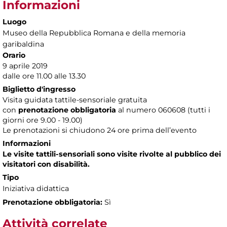
Informazioni
Luogo
Museo della Repubblica Romana e della memoria
garibaldina
Orario
9 aprile 2019
dalle ore 11.00 alle 13.30
Biglietto d'ingresso
Visita guidata tattile-sensoriale gratuita
con
prenotazione obbligatoria
al numero
060608 (tutti i
giorni ore 9.00 - 19.00)
Le prenotazioni si chiudono 24 ore prima dell’evento
Informazioni
Le visite tattili-sensoriali sono visite rivolte al pubblico dei
visitatori con disabilità.
Tipo
Iniziativa didattica
Prenotazione obbligatoria:
Sì
Attività correlate