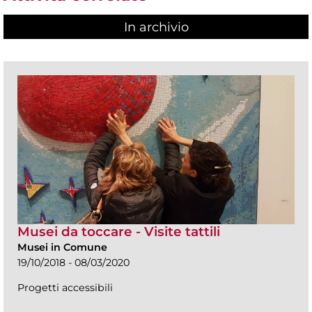
In archivio
Musei da toccare - Visite tattili
Musei in Comune
19/10/2018 - 08/03/2020
Progetti accessibili