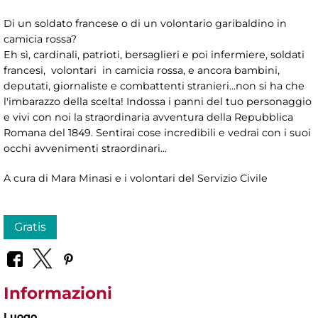
Di un soldato francese o di un volontario garibaldino in
camicia rossa?
Eh sì, cardinali, patrioti, bersaglieri e poi infermiere, soldati
francesi, volontari in camicia rossa, e ancora bambini,
deputati, giornaliste e combattenti stranieri...non si ha che
l'imbarazzo della scelta! Indossa i panni del tuo personaggio
e vivi con noi la straordinaria avventura della Repubblica
Romana del 1849. Sentirai cose incredibili e vedrai con i suoi
occhi avvenimenti straordinari...
A cura di Mara Minasi e i volontari del Servizio Civile
Gratis
Informazioni
Luogo