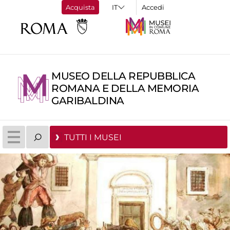
Acquista
Accedi
MUSEO DELLA REPUBBLICA
ROMANA E DELLA MEMORIA
GARIBALDINA
TUTTI I MUSEI