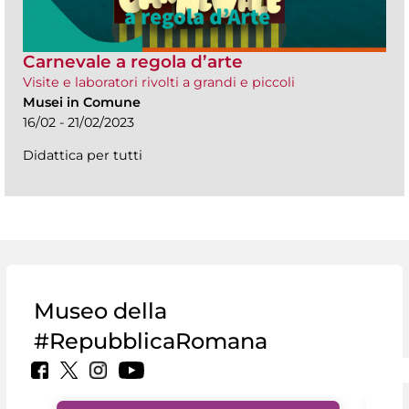
Carnevale a regola d’arte
Visite e laboratori rivolti a grandi e piccoli
Musei in Comune
16/02 - 21/02/2023
Didattica per tutti
Museo della
#RepubblicaRomana