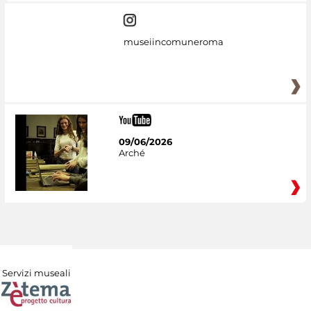
museiincomuneroma
09/06/2026
Arché
Servizi museali