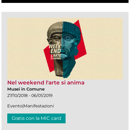
Nel weekend l'arte si anima
Musei in Comune
27/10/2018 - 06/01/2019
Evento|Manifestazioni
Gratis con la MIC card