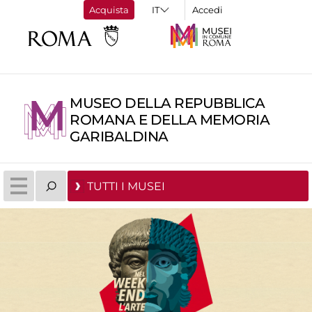
Acquista
Accedi
MUSEO DELLA REPUBBLICA
ROMANA E DELLA MEMORIA
GARIBALDINA
TUTTI I MUSEI