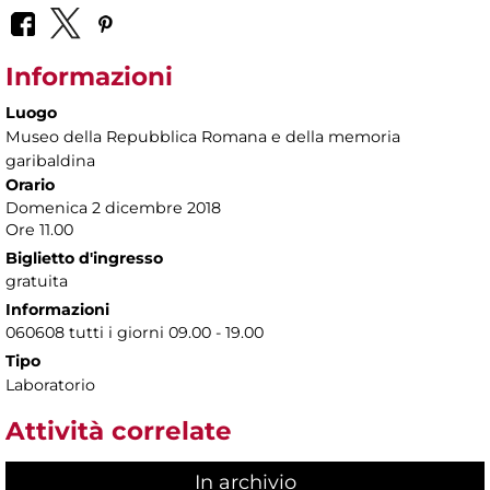
Informazioni
Luogo
Museo della Repubblica Romana e della memoria
garibaldina
Orario
Domenica 2 dicembre 2018
Ore 11.00
Biglietto d'ingresso
gratuita
Informazioni
060608 tutti i giorni 09.00 - 19.00
Tipo
Laboratorio
Attività correlate
In archivio