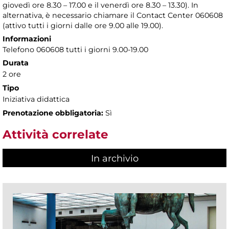
giovedì ore 8.30 – 17.00 e il venerdì ore 8.30 – 13.30). In
alternativa, è necessario chiamare il Contact Center 060608
(attivo tutti i giorni dalle ore 9.00 alle 19.00).
Informazioni
Telefono 060608 tutti i giorni 9.00-19.00
Durata
2 ore
Tipo
Iniziativa didattica
Prenotazione obbligatoria:
Sì
Attività correlate
In archivio