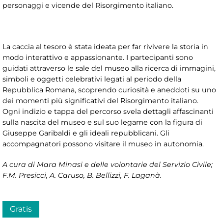
personaggi e vicende del Risorgimento italiano.
La caccia al tesoro è stata ideata per far rivivere la storia in
modo interattivo e appassionante. I partecipanti sono
guidati attraverso le sale del museo alla ricerca di immagini,
simboli e oggetti celebrativi legati al periodo della
Repubblica Romana, scoprendo curiosità e aneddoti su uno
dei momenti più significativi del Risorgimento italiano.
Ogni indizio e tappa del percorso svela dettagli affascinanti
sulla nascita del museo e sul suo legame con la figura di
Giuseppe Garibaldi e gli ideali repubblicani. Gli
accompagnatori possono visitare il museo in autonomia.
A cura di Mara Minasi e delle volontarie del Servizio Civile;
F.M. Presicci, A. Caruso, B. Bellizzi, F. Laganà.
Gratis