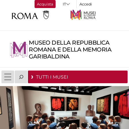
Acquista
Accedi
MUSEO DELLA REPUBBLICA
ROMANA E DELLA MEMORIA
GARIBALDINA
TUTTI I MUSEI