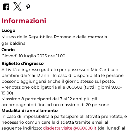
Informazioni
Luogo
Museo della Repubblica Romana e della memoria
garibaldina
Orario
Giovedì 10 luglio 2025 ore 11.00
Biglietto d'ingresso
Attività e ingresso gratuito per possessori Mic Card con
bambini dai 7 ai 12 anni. In caso di disponibilità le persone
possono aggiungersi anche il giorno stesso sul posto.
Prenotazione obbligatoria alle 060608 (tutti i giorni 9.00-
19.00)
Massimo 8 partecipanti dai 7 ai 12 anni più gli
accompagnatori fino ad un massimo di 20 persone
Modalità di annullamento
In caso di impossibilità a partecipare all’attività prenotata, è
necessario comunicare la disdetta tramite email al
seguente indirizzo:
disdetta.visite@060608.it
(dal lunedì al