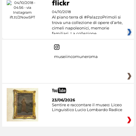
04/10/2018
Al piano terra di #PalazzoPrimoli si
trova una collezione di opere d’arte,
cimeli napoleonici, memorie
familiari. La collezione
museiincomuneroma
23/06/2026
Sentire e raccontare il museo: Liceo
Linguistico Lucio Lombardo Radice