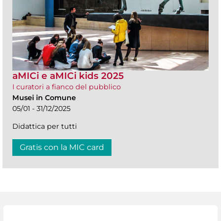
aMICi e aMICi kids 2025
I curatori a fianco del pubblico
Musei in Comune
05/01 - 31/12/2025
Didattica per tutti
Gratis con la MIC card