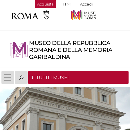
Acquista
Accedi
MUSEO DELLA REPUBBLICA
ROMANA E DELLA MEMORIA
GARIBALDINA
TUTTI I MUSEI