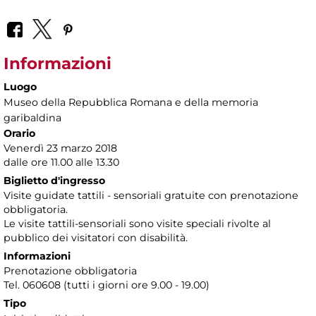
Informazioni
Luogo
Museo della Repubblica Romana e della memoria
garibaldina
Orario
Venerdì 23 marzo 2018
dalle ore 11.00 alle 13.30
Biglietto d'ingresso
Visite guidate tattili - sensoriali gratuite con prenotazione
obbligatoria.
Le visite tattili-sensoriali sono visite speciali rivolte al
pubblico dei visitatori con disabilità.
Informazioni
Prenotazione obbligatoria
Tel. 060608 (tutti i giorni ore 9.00 - 19.00)
Tipo