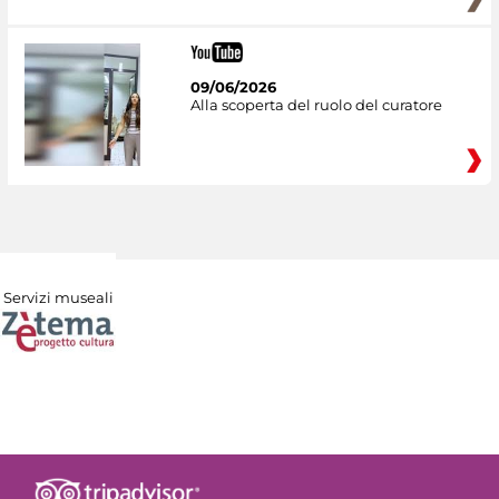
09/06/2026
Alla scoperta del ruolo del curatore
Servizi museali