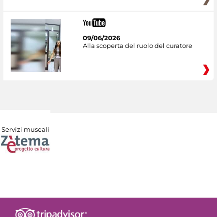
09/06/2026
Alla scoperta del ruolo del curatore
Servizi museali