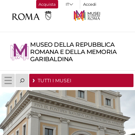
Acquista
Accedi
MUSEO DELLA REPUBBLICA
ROMANA E DELLA MEMORIA
GARIBALDINA
TUTTI I MUSEI