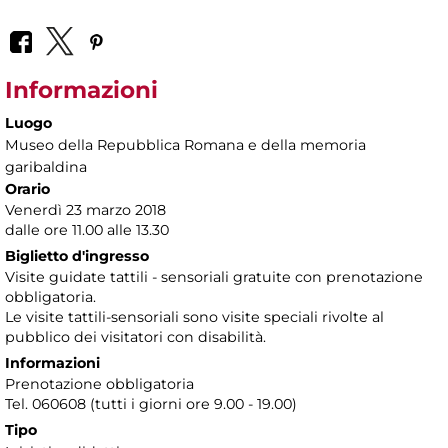
Informazioni
Luogo
Museo della Repubblica Romana e della memoria
garibaldina
Orario
Venerdì 23 marzo 2018
dalle ore 11.00 alle 13.30
Biglietto d'ingresso
Visite guidate tattili - sensoriali gratuite con prenotazione
obbligatoria.
Le visite tattili-sensoriali sono visite speciali rivolte al
pubblico dei visitatori con disabilità.
Informazioni
Prenotazione obbligatoria
Tel. 060608 (tutti i giorni ore 9.00 - 19.00)
Tipo