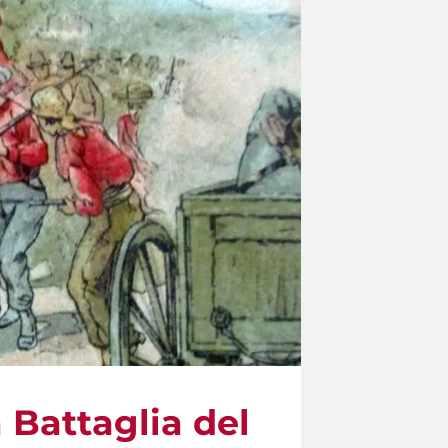
a Battaglia del