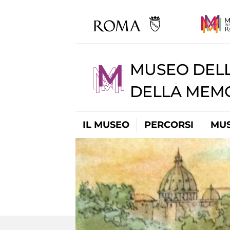
MUSEO DELL
DELLA MEMO
IL MUSEO
PERCORSI
MUS