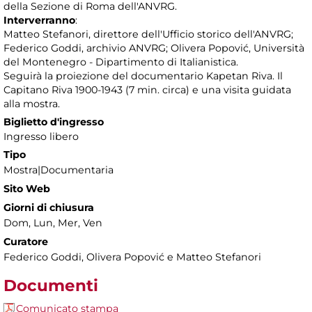
della Sezione di Roma dell'ANVRG.
Interverranno
:
Matteo Stefanori, direttore dell'Ufficio storico dell'ANVRG;
Federico Goddi, archivio ANVRG; Olivera Popović, Università
del Montenegro - Dipartimento di Italianistica.
Seguirà la proiezione del documentario Kapetan Riva. Il
Capitano Riva 1900-1943 (7 min. circa) e una visita guidata
alla mostra.
Biglietto d'ingresso
Ingresso libero
Tipo
Mostra|Documentaria
Sito Web
Giorni di chiusura
Dom, Lun, Mer, Ven
Curatore
Federico Goddi, Olivera Popović e Matteo Stefanori
Documenti
Comunicato stampa