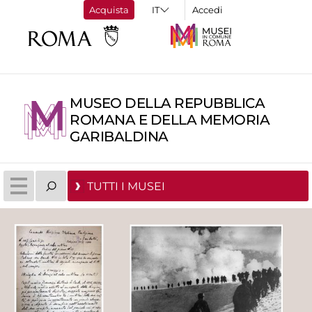
Acquista
Accedi
MUSEO DELLA REPUBBLICA
ROMANA E DELLA MEMORIA
GARIBALDINA
TUTTI I MUSEI