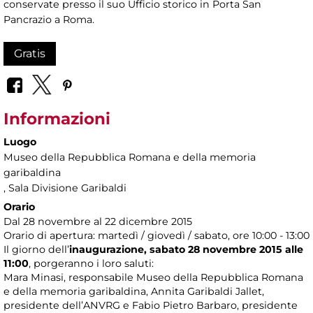
conservate presso il suo Ufficio storico in Porta San
Pancrazio a Roma.
Gratis
Informazioni
Luogo
Museo della Repubblica Romana e della memoria
garibaldina
, Sala Divisione Garibaldi
Orario
Dal 28 novembre al 22 dicembre 2015
Orario di apertura: martedì / giovedì / sabato, ore 10:00 - 13:00
Il giorno dell’
inaugurazione, sabato 28 novembre 2015 alle
11:00
, porgeranno i loro saluti:
Mara Minasi, responsabile Museo della Repubblica Romana
e della memoria garibaldina, Annita Garibaldi Jallet,
presidente dell’ANVRG e Fabio Pietro Barbaro, presidente