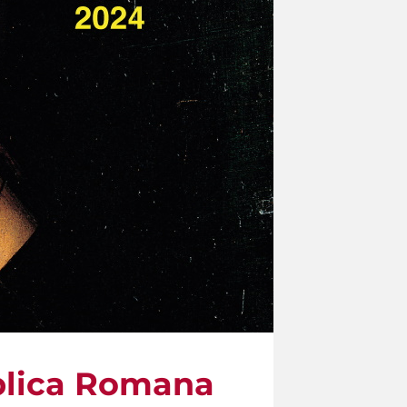
blica Romana