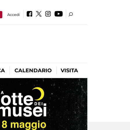
a
Accedi
CA
CALENDARIO
VISITA