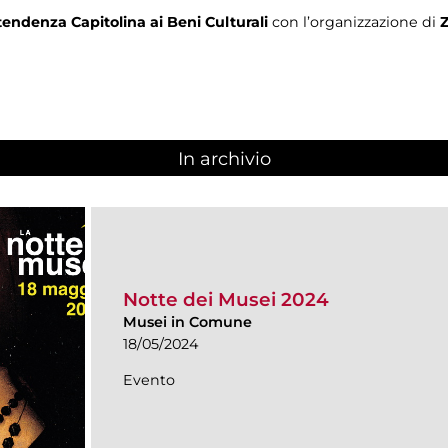
endenza Capitolina ai Beni Culturali
con l’organizzazione di
In archivio
Notte dei Musei 2024
Musei in Comune
18/05/2024
Evento