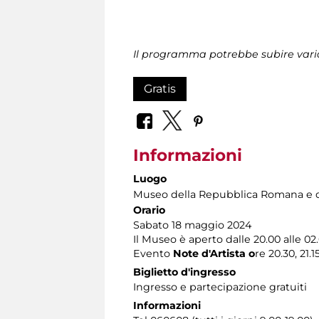
Il programma potrebbe subire vari
Gratis
Informazioni
Luogo
Museo della Repubblica Romana e d
Orario
Sabato 18 maggio 2024
Il Museo è aperto dalle 20.00 alle 02
Evento
Note d'Artista o
re 20.30, 21.1
Biglietto d'ingresso
Ingresso e partecipazione gratuiti
Informazioni