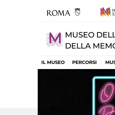
MUSEO DELL
DELLA MEMO
IL MUSEO
PERCORSI
MUS