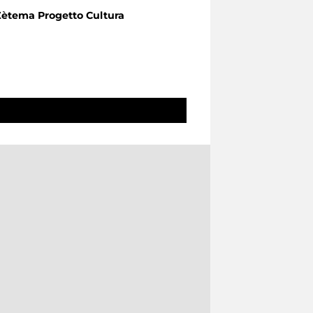
Zètema Progetto Cultura