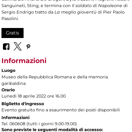
Sanguineti, Sting, e termina con
Il soldato di Napoleone
di
Sergio Endrigo tratto da
La meglio gioventù
di Pier Paolo
Pasolini.
Gratis
Informazioni
Luogo
Museo della Repubblica Romana e della memoria
garibaldina
Orario
Lunedì 18 aprile 2022 ore 16.00
Biglietto d'ingresso
Evento gratuito fino a esaurimento dei posti disponibili
Informazioni
Tel. 060608 (tutti i giorni 9.00-19.00)
Sono previste le seguenti modalità di accesso: