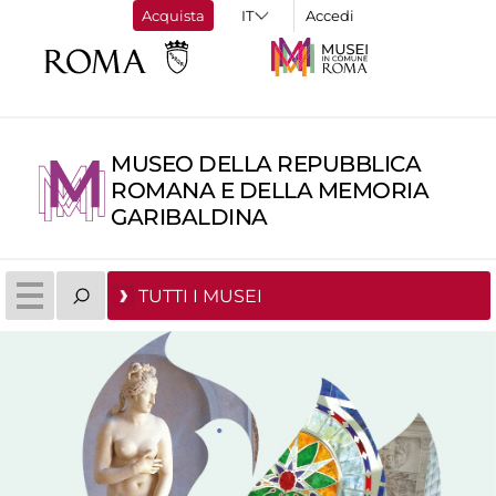
Acquista
Accedi
MUSEO DELLA REPUBBLICA
ROMANA E DELLA MEMORIA
GARIBALDINA
TUTTI I MUSEI