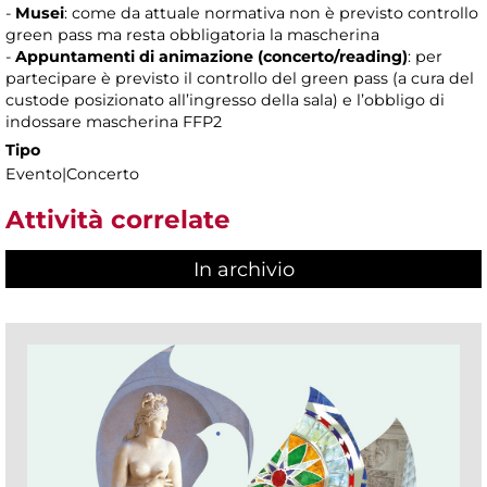
-
Musei
: come da attuale normativa non è previsto controllo
green pass ma resta obbligatoria la mascherina
-
Appuntamenti di animazione (concerto/reading)
: per
partecipare è previsto il controllo del green pass (a cura del
custode posizionato all’ingresso della sala) e l’obbligo di
indossare mascherina FFP2
Tipo
Evento|Concerto
Attività correlate
In archivio