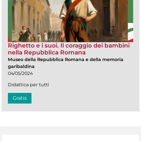
Righetto e i suoi. Il coraggio dei bambini
nella Repubblica Romana
Museo della Repubblica Romana e della memoria
garibaldina
04/05/2024
Didattica per tutti
Gratis