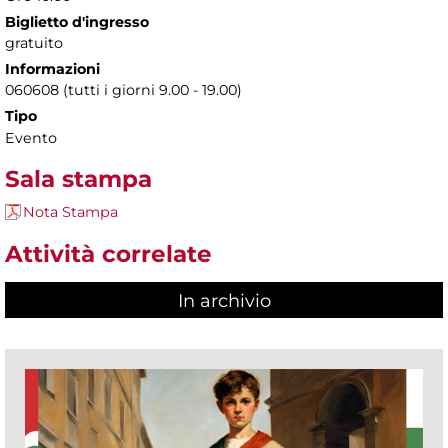
Biglietto d'ingresso
gratuito
Informazioni
060608 (tutti i giorni 9.00 - 19.00)
Tipo
Evento
Sala stampa
Nota Stampa
Attività correlate
In archivio