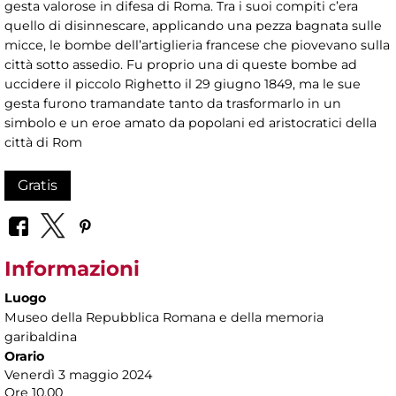
gesta valorose in difesa di Roma. Tra i suoi compiti c’era
quello di disinnescare, applicando una pezza bagnata sulle
micce, le bombe dell’artiglieria francese che piovevano sulla
città sotto assedio. Fu proprio una di queste bombe ad
uccidere il piccolo Righetto il 29 giugno 1849, ma le sue
gesta furono tramandate tanto da trasformarlo in un
simbolo e un eroe amato da popolani ed aristocratici della
città di Rom
Gratis
Informazioni
Luogo
Museo della Repubblica Romana e della memoria
garibaldina
Orario
Venerdì 3 maggio 2024
Ore 10.00