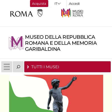
Acquista
Accedi
MUSEO DELLA REPUBBLICA
ROMANA E DELLA MEMORIA
GARIBALDINA
TUTTI I MUSEI