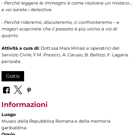
- Perché leggere le immagini è come risolvere un mistero…
e voi sarete i detective.
- Perché rideremo, discuteremo, ci confronteremo – e
magari scoprirete che il passato è più vicino a voi di
quanto
Attività a cura di:
Dott.ssa Mara Minasi e operatrici del
Servizio Civile; F.M. Presicci, A. Caruso, B. Bellizzi, F. Laganà.
pensiate.
Gratis
Informazioni
Luogo
Museo della Repubblica Romana e della memoria
garibaldina
Orario