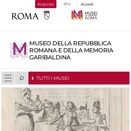
Acquista
Accedi
MUSEO DELLA REPUBBLICA
ROMANA E DELLA MEMORIA
GARIBALDINA
TUTTI I MUSEI