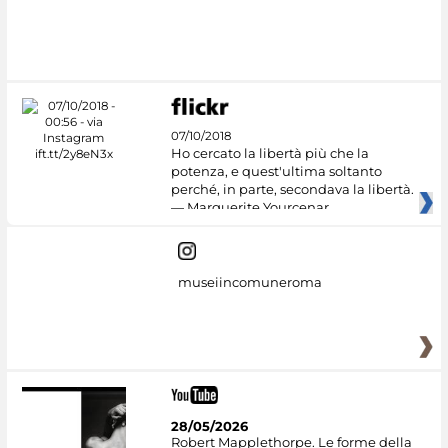
07/10/2018
Ho cercato la libertà più che la
potenza, e quest'ultima soltanto
perché, in parte, secondava la libertà.
— Marguerite Yourcenar
museiincomuneroma
28/05/2026
Robert Mapplethorpe. Le forme della