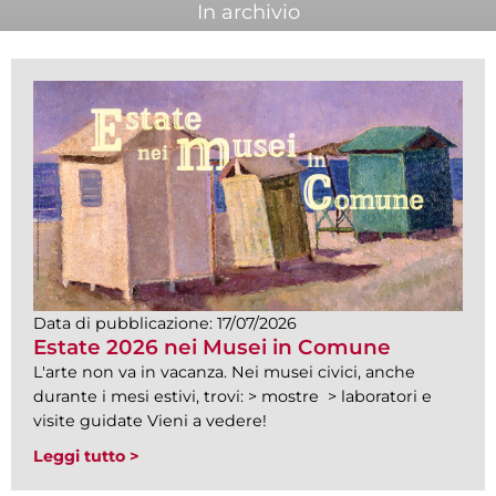
In archivio
Data di pubblicazione:
17/07/2026
Estate 2026 nei Musei in Comune
L'arte non va in vacanza. Nei musei civici, anche
durante i mesi estivi, trovi: > mostre > laboratori e
visite guidate Vieni a vedere!
Leggi tutto >