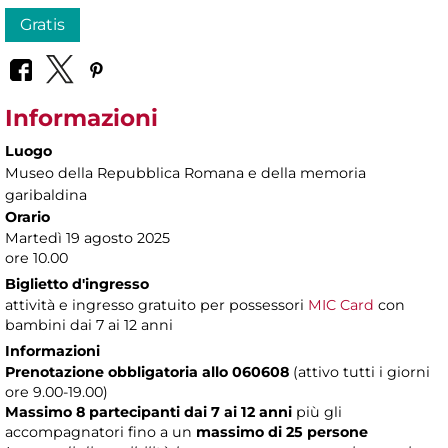
Gratis
Informazioni
Luogo
Museo della Repubblica Romana e della memoria
garibaldina
Orario
Martedì 19 agosto 2025
ore 10.00
Biglietto d'ingresso
attività e ingresso gratuito per possessori
MIC Card
con
bambini dai 7 ai 12 anni
Informazioni
Prenotazione obbligatoria allo 060608
(attivo tutti i giorni
ore 9.00-19.00)
Massimo 8 partecipanti dai 7 ai 12 anni
più gli
accompagnatori fino a un
massimo di 25 persone