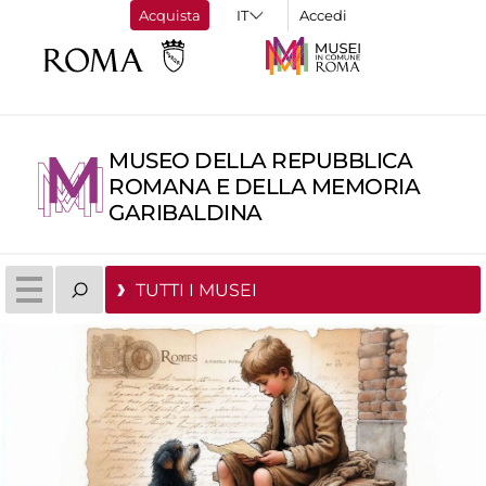
Acquista
Accedi
MUSEO DELLA REPUBBLICA
ROMANA E DELLA MEMORIA
GARIBALDINA
TUTTI I MUSEI