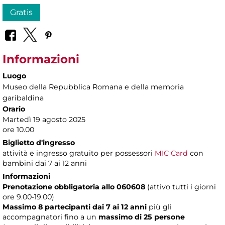
Gratis
Informazioni
Luogo
Museo della Repubblica Romana e della memoria
garibaldina
Orario
Martedì 19 agosto 2025
ore 10.00
Biglietto d'ingresso
attività e ingresso gratuito per possessori
MIC Card
con
bambini dai 7 ai 12 anni
Informazioni
Prenotazione obbligatoria allo 060608
(attivo tutti i giorni
ore 9.00-19.00)
Massimo 8 partecipanti dai 7 ai 12 anni
più gli
accompagnatori fino a un
massimo di 25 persone