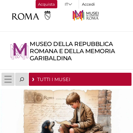
Acquista
Accedi
MUSEO DELLA REPUBBLICA
ROMANA E DELLA MEMORIA
GARIBALDINA
TUTTI I MUSEI